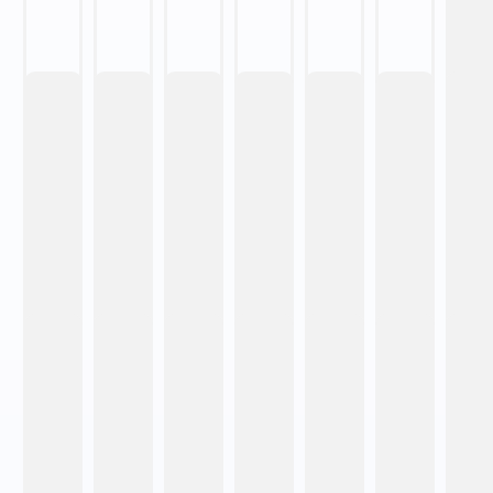
7
8
9
10
11
12
13
14
15
16
17
18
19
20