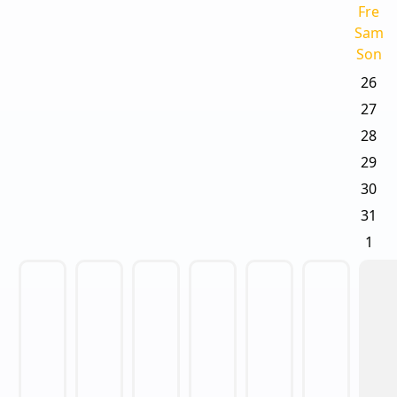
Fre
Sam
Son
26
27
28
29
30
31
1
2
3
4
5
6