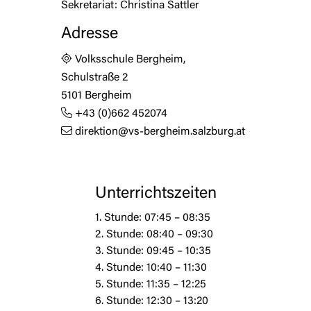
Sekretariat:
Christina Sattler
Adresse
Volksschule Bergheim,
Schulstraße 2
5101 Bergheim
+43 (0)662 452074
direktion@vs-bergheim.salzburg.at
Unterrichtszeiten
1. Stunde: 07:45 – 08:35
2. Stunde: 08:40 – 09:30
3. Stunde: 09:45 – 10:35
4. Stunde: 10:40 – 11:30
5. Stunde: 11:35 – 12:25
6. Stunde: 12:30 – 13:20