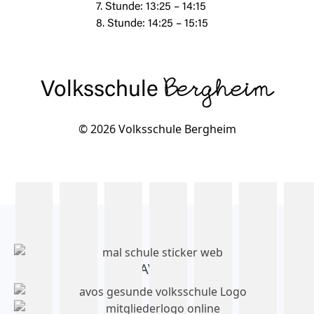
7. Stunde: 13:25 – 14:15
8. Stunde: 14:25 – 15:15
Volksschule
Bergheim
© 2026 Volksschule Bergheim
AVOS