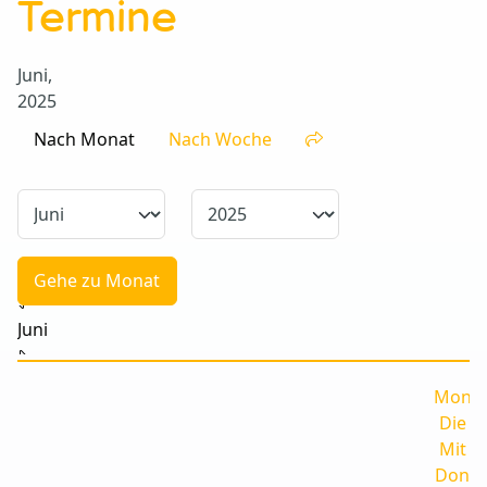
Termine
Juni,
2025
Nach Monat
Nach Woche
Gehe zu Monat
Juni
Mon
Die
Mit
Don