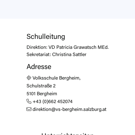
Schulleitung
Direktion:
VD Patricia Grawatsch MEd.
Sekretariat:
Christina Sattler
Adresse
Volksschule Bergheim,
Schulstraße 2
5101 Bergheim
+43 (0)662 452074
direktion@vs-bergheim.salzburg.at