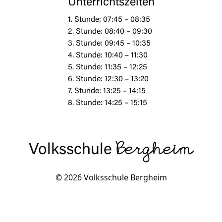
Unterrichtszeiten
1. Stunde: 07:45 – 08:35
2. Stunde: 08:40 – 09:30
3. Stunde: 09:45 – 10:35
4. Stunde: 10:40 – 11:30
5. Stunde: 11:35 – 12:25
6. Stunde: 12:30 – 13:20
7. Stunde: 13:25 – 14:15
8. Stunde: 14:25 – 15:15
Volksschule
Bergheim
© 2026 Volksschule Bergheim