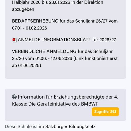
Halbjahr
2026 bis 23.01.2026 in der Direktion
abzugeben
BEDARFSERHEBUNG für das Schuljahr 26/27 vom
07.01 - 01.02.2026
ANMELDE-INFORMATIONSBLATT für 202
6/27
VERBINDLICHE ANMELDUNG für das Schuljahr
25/26 vom 01.06. - 12.06.2026 (Link funktioniert erst
ab 01.06.2025)
Information für Erziehungsberechtigte der 4.
Klasse: Die Geräteinitiative des BMBWF
Zugriffe: 293
Diese Schule ist im
Salzburger Bildungsnetz