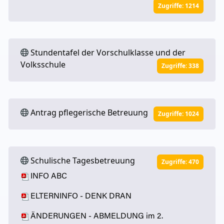
Zugriffe: 1214
Stundentafel der Vorschulklasse und der
Volksschule
Zugriffe: 338
Antrag pflegerische Betreuung
Zugriffe: 1024
Schulische Tagesbetreuung
Zugriffe: 470
INFO ABC
ELTERNINFO - DENK DRAN
ÄNDERUNGEN - ABMELDUNG im 2.