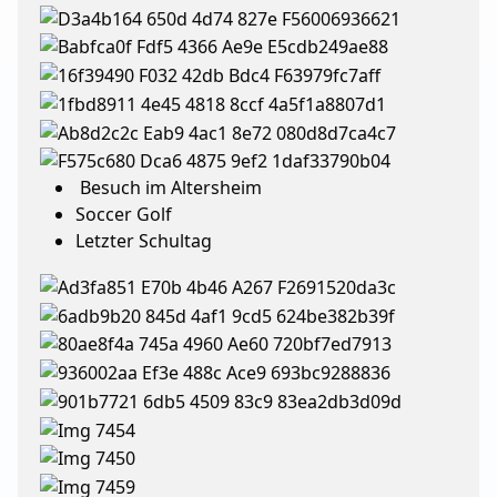
Besuch im Altersheim
Soccer Golf
Letzter Schultag