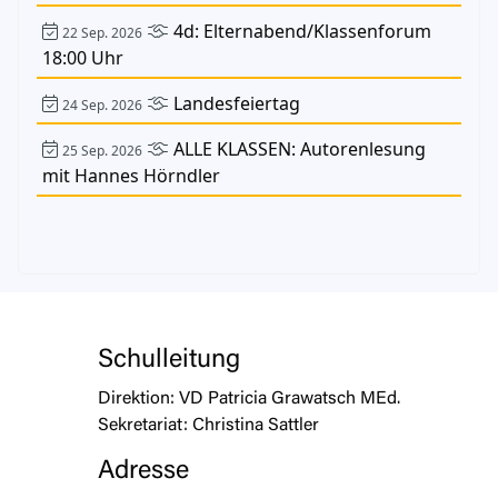
4d: Elternabend/Klassenforum
22 Sep. 2026
18:00 Uhr
Landesfeiertag
24 Sep. 2026
ALLE KLASSEN: Autorenlesung
25 Sep. 2026
mit Hannes Hörndler
Schulleitung
Direktion:
VD Patricia Grawatsch MEd.
Sekretariat:
Christina Sattler
Adresse