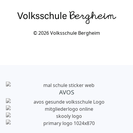
Volksschule
Bergheim
© 2026 Volksschule Bergheim
AVOS