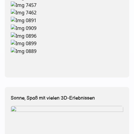
Sonne, Spaß mit vielen 3D-Erlebnissen