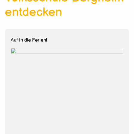
entdecken
Auf in die Ferien!