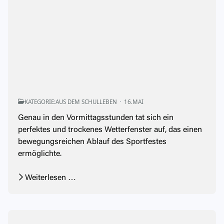
KATEGORIE:
AUS DEM SCHULLEBEN
16.MAI
Genau in den Vormittagsstunden tat sich ein
perfektes und trockenes Wetterfenster auf, das einen
bewegungsreichen Ablauf des Sportfestes
ermöglichte.
Weiterlesen …