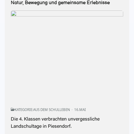
Natur, Bewegung und gemeinsame Erlebnisse
KATEGORIE:
AUS DEM SCHULLEBEN
16.MAI
Die 4. Klassen verbrachten unvergessliche
Landschultage in Piesendorf.