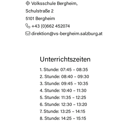
Volksschule Bergheim,
Schulstraße 2
5101 Bergheim
+43 (0)662 452074
direktion@vs-bergheim.salzburg.at
Unterrichtszeiten
1. Stunde: 07:45 – 08:35
2. Stunde: 08:40 – 09:30
3. Stunde: 09:45 – 10:35
4. Stunde: 10:40 – 11:30
5. Stunde: 11:35 – 12:25
6. Stunde: 12:30 – 13:20
7. Stunde: 13:25 – 14:15
8. Stunde: 14:25 – 15:15