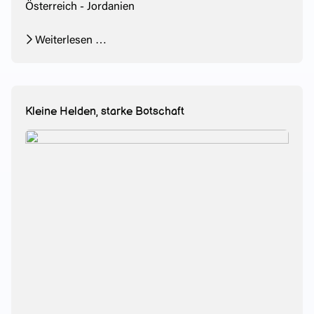
Österreich - Jordanien
Weiterlesen …
Kleine Helden, starke Botschaft