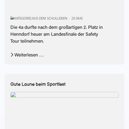
KATEGORIE:
AUS DEM SCHULLEBEN
20.MAI
Die 4a durfte nach dem großartigen 2. Platz in
Henndorf heuer am Landesfinale der Safety
Tour teilnehmen.
Weiterlesen …
Gute Laune beim Sportfest