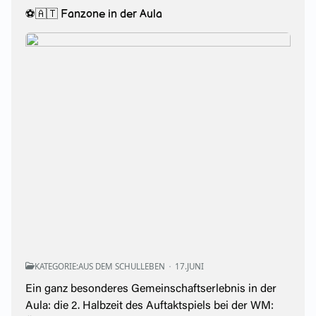
⚽🇦🇹 Fanzone in der Aula
KATEGORIE:
AUS DEM SCHULLEBEN
17.JUNI
Ein ganz besonderes Gemeinschaftserlebnis in der
Aula: die 2. Halbzeit des Auftaktspiels bei der WM: