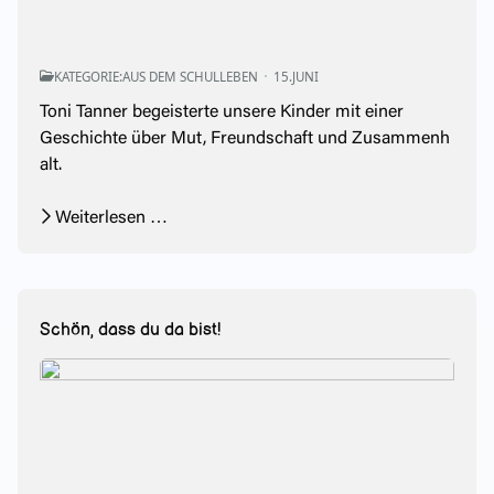
KATEGORIE:
AUS DEM SCHULLEBEN
15.JUNI
Toni Tanner
begeisterte unsere Kinder mit einer
Geschichte über Mut, Freundschaft und Zusammenh
alt.
Weiterlesen …
Schön, dass du da bist!