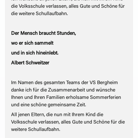
die Volksschule verlassen, alles Gute und Schöne für
die weitere Schullaufbahn.
Der Mensch braucht Stunden,
wo er sich sammelt
und in sich hineinlebt.
Albert Schweitzer
Im Namen des gesamten Teams der VS Bergheim
danke ich für die Zusammenarbeit und wünsche
Ihnen und Ihren Familien erholsame Sommerferien
und eine schöne gemeinsame Zeit.
All jenen Eltern, die nun mit Ihrem Kind die
Volksschule verlassen, alles Gute und Schöne für die
weitere Schullaufbahn.