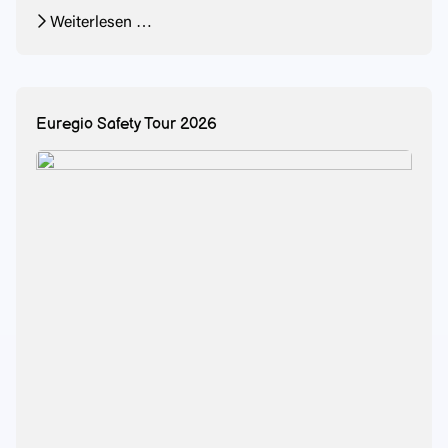
Weiterlesen …
Euregio Safety Tour 2026