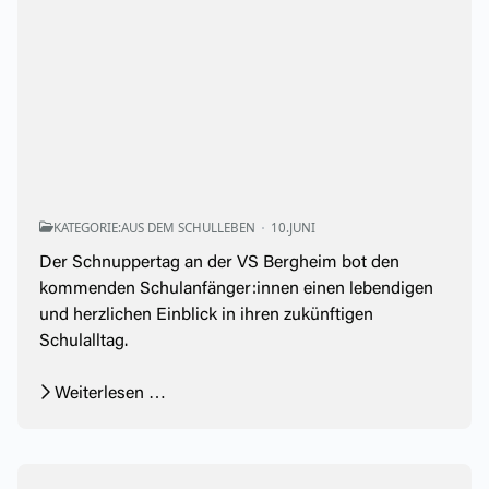
KATEGORIE:
AUS DEM SCHULLEBEN
10.JUNI
Der Schnuppertag an der VS Bergheim bot den
kommenden Schulanfänger:innen einen lebendigen
und herzlichen Einblick in ihren zukünftigen
Schulalltag.
Weiterlesen …