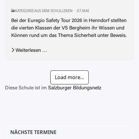
KATEGORIE:
AUS DEM SCHULLEBEN
07.MAI
Bei der Euregio Safety Tour 2026 in Henndorf stellten
die vierten Klassen der VS Bergheim ihr Wissen und
Können rund um das Thema Sicherheit unter Beweis.
Weiterlesen …
Load more...
Diese Schule ist im
Salzburger Bildungsnetz
NÄCHSTE TERMINE