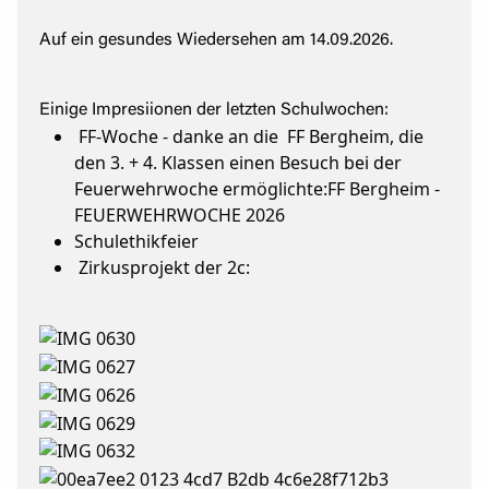
Auf ein gesundes Wiedersehen am 14.09.2026.
Einige Impresiionen der letzten Schulwochen:
FF-Woche - danke an die FF Bergheim, die
den 3. + 4. Klassen einen Besuch bei der
Feuerwehrwoche ermöglichte:
FF Bergheim -
FEUERWEHRWOCHE 2026
Schulethikfeier
Zirkusprojekt der 2c: