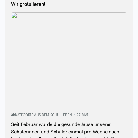
Wir gratulieren!
KATEGORIE:
AUS DEM SCHULLEBEN
27.MAI
Seit Februar wurde die gesunde Jause unserer
Schülerinnen und Schüler einmal pro Woche nach