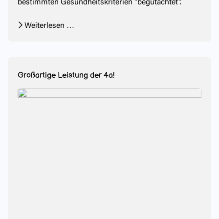
bestimmten Gesundheitskriterien "begutachtet".
Weiterlesen …
Großartige Leistung der 4a!