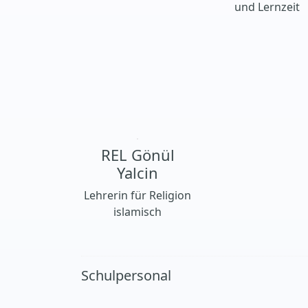
und Lernzeit
REL Gönül
Yalcin
Lehrerin für Religion
islamisch
Schulpersonal