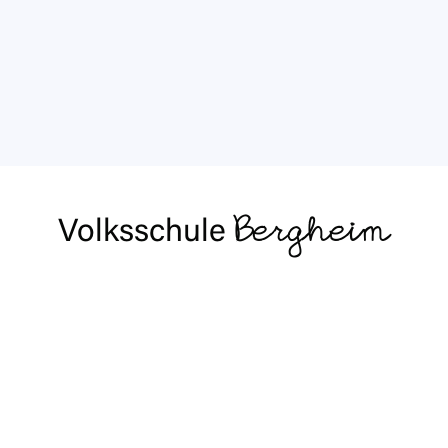
Volksschule
Bergheim