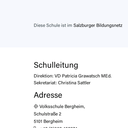
Diese Schule ist im
Salzburger Bildungsnetz
Schulleitung
Direktion:
VD Patricia Grawatsch MEd.
Sekretariat:
Christina Sattler
Adresse
Volksschule Bergheim,
Schulstraße 2
5101 Bergheim