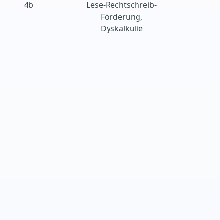
4b
Lese-Rechtschreib-
Förderung,
Dyskalkulie