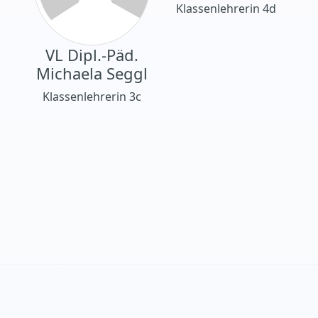
Klassenlehrerin 4d
VL Dipl.-Päd.
Michaela Seggl
Klassenlehrerin 3c