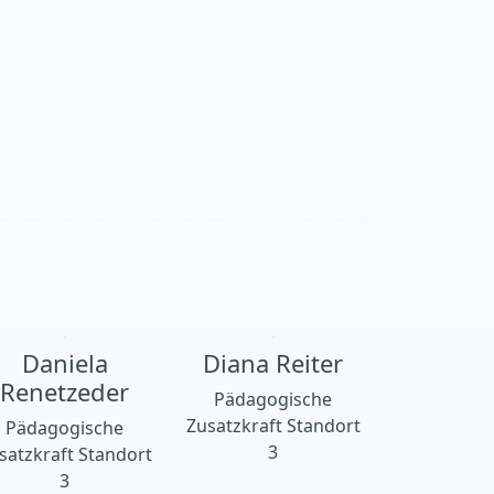
Daniela
Diana Reiter
Renetzeder
Pädagogische
Zusatzkraft Standort
Pädagogische
3
satzkraft Standort
3