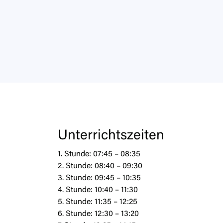
Unterrichtszeiten
1. Stunde: 07:45 – 08:35
2. Stunde: 08:40 – 09:30
3. Stunde: 09:45 – 10:35
4. Stunde: 10:40 – 11:30
5. Stunde: 11:35 – 12:25
6. Stunde: 12:30 – 13:20