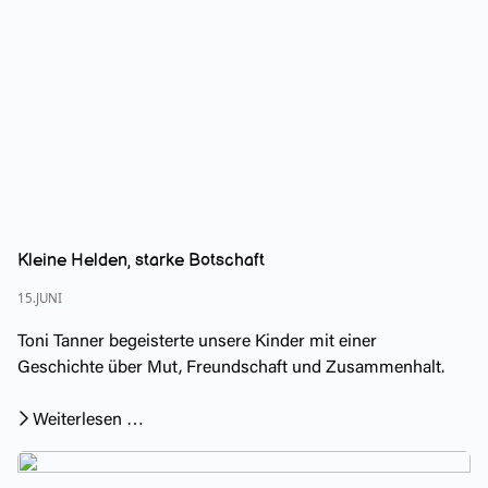
Kleine Helden, starke Botschaft
15.JUNI
Toni Tanner
begeisterte unsere Kinder mit einer
Geschichte über Mut, Freundschaft und Zusammenhalt.
Weiterlesen …