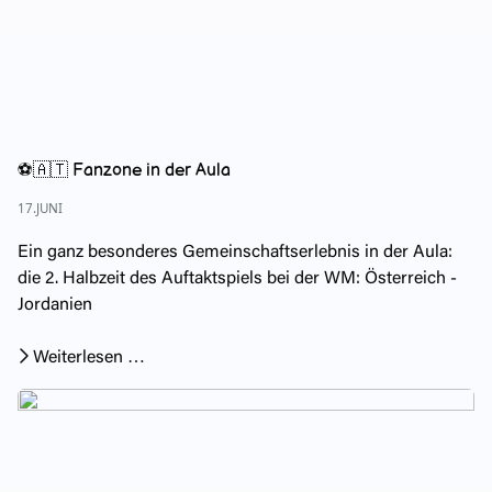
⚽🇦🇹 Fanzone in der Aula
17.JUNI
Ein ganz besonderes Gemeinschaftserlebnis in der Aula:
die 2. Halbzeit des Auftaktspiels bei der WM: Österreich -
Jordanien
Weiterlesen …