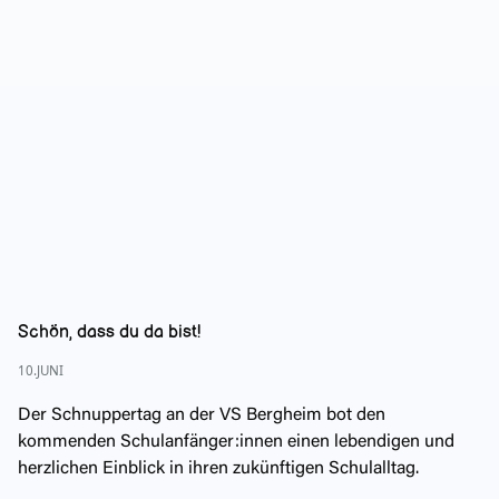
Schön, dass du da bist!
10.JUNI
Der Schnuppertag an der VS Bergheim bot den
kommenden Schulanfänger:innen einen lebendigen und
herzlichen Einblick in ihren zukünftigen Schulalltag.