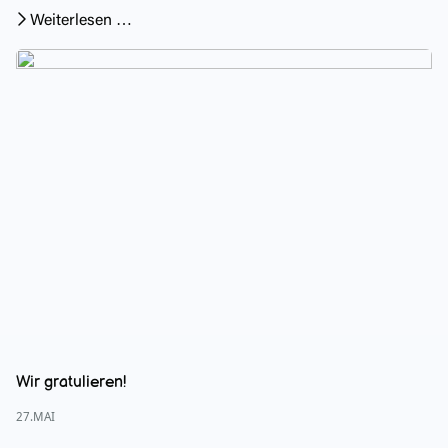
Weiterlesen …
Wir gratulieren!
27.MAI