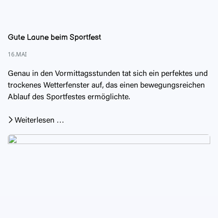
Gute Laune beim Sportfest
16.MAI
Genau in den Vormittagsstunden tat sich ein perfektes und
trockenes Wetterfenster auf, das einen bewegungsreichen
Ablauf des Sportfestes ermöglichte.
Weiterlesen …