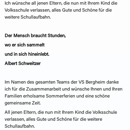
Ich wünsche all jenen Eltern, die nun mit Ihrem Kind die
Volksschule verlassen, alles Gute und Schöne für die
weitere Schullaufbahn.
Der Mensch braucht Stunden,
wo er sich sammelt
und in sich hineinlebt.
Albert Schweitzer
Im Namen des gesamten Teams der VS Bergheim danke
ich für die Zusammenarbeit und wünsche Ihnen und Ihren
Familien erholsame Sommerferien und eine schöne
gemeinsame Zeit.
All jenen Eltern, die nun mit Ihrem Kind die Volksschule
verlassen, alles Gute und Schöne für die weitere
Schullaufbahn.