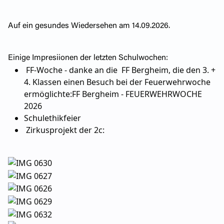
Auf ein gesundes Wiedersehen am 14.09.2026.
Einige Impresiionen der letzten Schulwochen:
FF-Woche - danke an die FF Bergheim, die den 3. +
4. Klassen einen Besuch bei der Feuerwehrwoche
ermöglichte:
FF Bergheim - FEUERWEHRWOCHE
2026
Schulethikfeier
Zirkusprojekt der 2c: