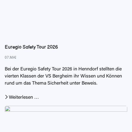
Euregio Safety Tour 2026
07.MAI
Bei der Euregio Safety Tour 2026 in Henndorf stellten die
vierten Klassen der VS Bergheim ihr Wissen und Können
rund um das Thema Sicherheit unter Beweis.
Weiterlesen …