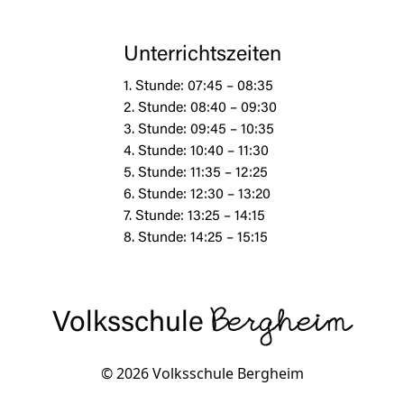
Unterrichtszeiten
1. Stunde: 07:45 – 08:35
2. Stunde: 08:40 – 09:30
3. Stunde: 09:45 – 10:35
4. Stunde: 10:40 – 11:30
5. Stunde: 11:35 – 12:25
6. Stunde: 12:30 – 13:20
7. Stunde: 13:25 – 14:15
8. Stunde: 14:25 – 15:15
Volksschule
Bergheim
© 2026 Volksschule Bergheim