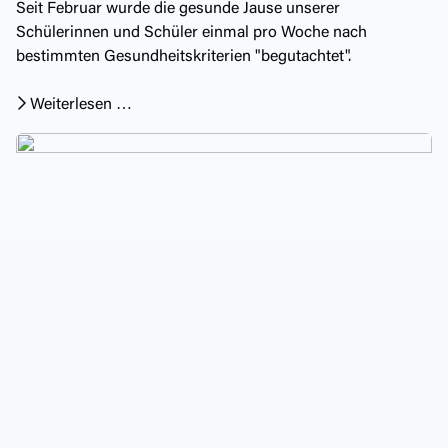
Seit Februar wurde die gesunde Jause unserer
Schülerinnen und Schüler einmal pro Woche nach
bestimmten Gesundheitskriterien "begutachtet".
Weiterlesen …