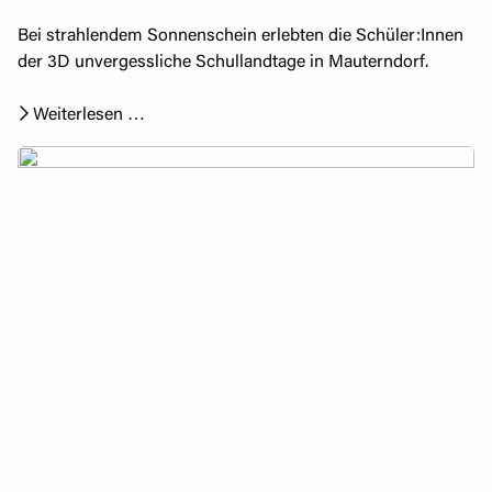
Bei strahlendem Sonnenschein erlebten die Schüler:Innen
der 3D unvergessliche Schullandtage in Mauterndorf.
Weiterlesen …