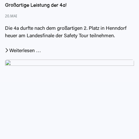
Großartige Leistung der 4a!
20.MAI
Die 4a durfte nach dem großartigen 2. Platz in Henndorf
heuer am Landesfinale der Safety Tour teilnehmen.
Weiterlesen …