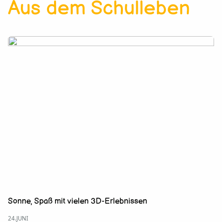
Aus dem Schulleben
Sonne, Spaß mit vielen 3D-Erlebnissen
24.JUNI