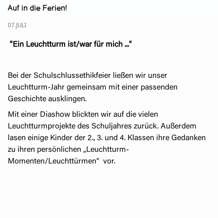
Auf in die Ferien!
07.JULI
"Ein Leuchtturm ist/war für mich ..."
Bei der Schulschlussethikfeier ließen wir unser
Leuchtturm-Jahr gemeinsam mit einer passenden
Geschichte ausklingen.
Mit einer Diashow blickten wir auf die vielen
Leuchtturmprojekte des Schuljahres zurück. Außerdem
lasen einige Kinder der 2., 3. und 4. Klassen ihre Gedanken
zu ihren persönlichen „Leuchtturm-
Momenten/Leuchttürmen“ vor.