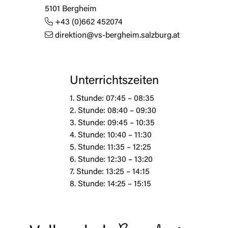
5101 Bergheim
+43 (0)662 452074
direktion@vs-bergheim.salzburg.at
Unterrichtszeiten
1. Stunde: 07:45 – 08:35
2. Stunde: 08:40 – 09:30
3. Stunde: 09:45 – 10:35
4. Stunde: 10:40 – 11:30
5. Stunde: 11:35 – 12:25
6. Stunde: 12:30 – 13:20
7. Stunde: 13:25 – 14:15
8. Stunde: 14:25 – 15:15