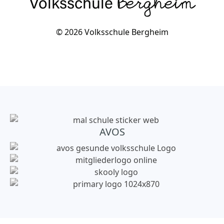
Volksschule
Bergheim
© 2026 Volksschule Bergheim
AVOS