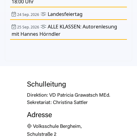
18:00 Uhr
Landesfeiertag
24 Sep. 2026
ALLE KLASSEN: Autorenlesung
25 Sep. 2026
mit Hannes Hörndler
Schulleitung
Direktion:
VD Patricia Grawatsch MEd.
Sekretariat:
Christina Sattler
Adresse
Volksschule Bergheim,
Schulstraße 2